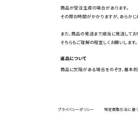
商品が受注生産の場合があります。
その際お時間がかかりますが、あらかじ
また、商品の発送まで順当に発送してお
そちらもご理解の程宜しくお願いします。
返品について
商品に欠陥がある場合をのぞき、基本的
プライバシーポリシー
特定商取引法に基