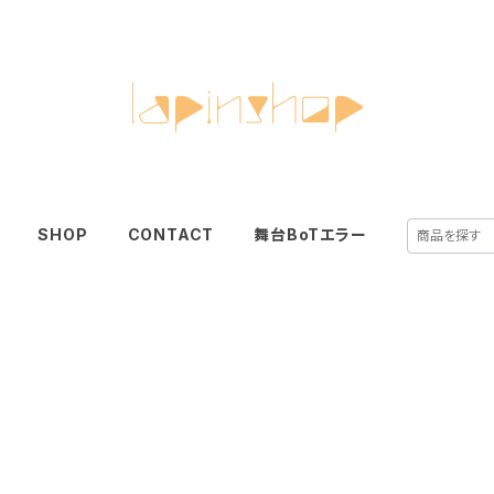
SHOP
CONTACT
舞台BoTエラー