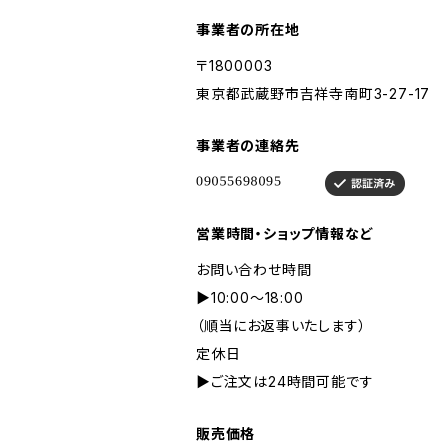
事業者の所在地
〒1800003
東京都武蔵野市吉祥寺南町3-27-17
事業者の連絡先
営業時間・ショップ情報など
お問い合わせ時間
▶︎10:00〜18:00
（順当にお返事いたします）
定休日
▶︎ご注文は24時間可能です
販売価格