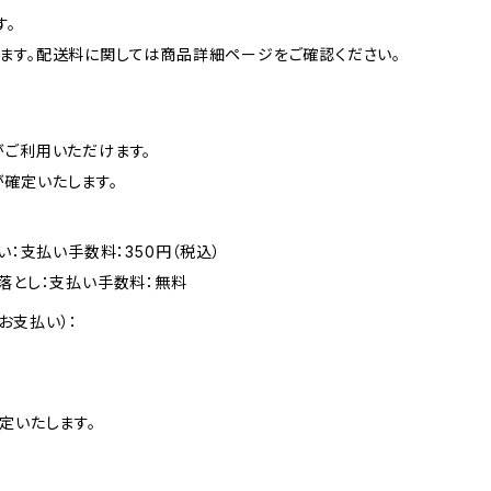
す。
ます。配送料に関しては商品詳細ページをご確認ください。
がご利用いただけます。
確定いたします。
い：支払い手数料：350円（税込）
落とし：支払い手数料：無料
お支払い）：
定いたします。