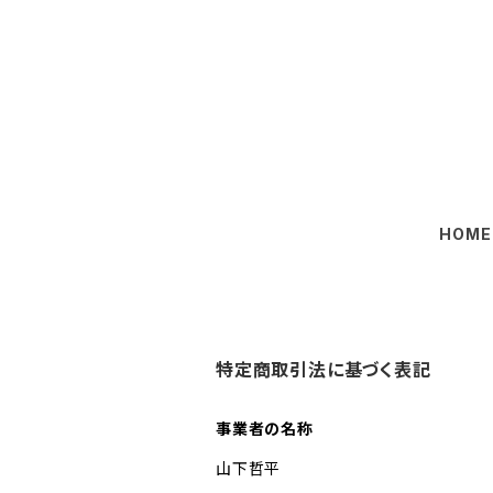
HOME
特定商取引法に基づく表記
事業者の名称
山下哲平