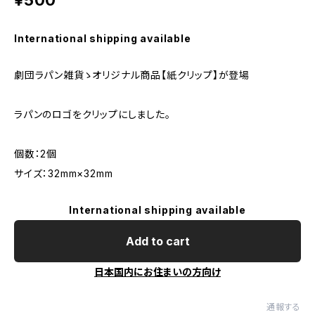
¥500
International shipping available
劇団ラパン雑貨ゝオリジナル商品【紙クリップ】が登場
ラパンのロゴをクリップにしました。
個数：2個
サイズ：32mm×32mm
International shipping available
Add to cart
日本国内にお住まいの方向け
通報する