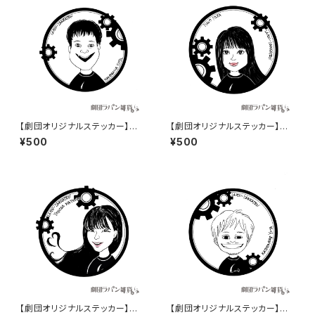
【劇団オリジナルステッカー】イ
【劇団オリジナルステッカー】イ
ラストステッカー羽川洸太ver.
ラストステッカー真野未華ver.
¥500
¥500
【劇団オリジナルステッカー】イ
【劇団オリジナルステッカー】イ