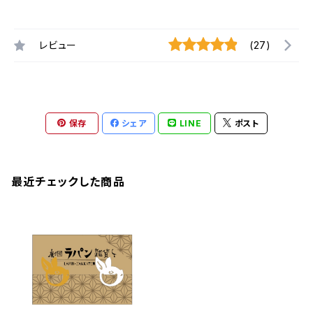
レビュー
(27)
保存
シェア
LINE
ポスト
最近チェックした商品