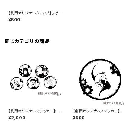
【劇団オリジナルクリップ】らぱん
紙クリップ
¥500
同じカテゴリの商品
【劇団オリジナルステッカー】5種
【劇団オリジナルステッカー】オ
オールセット
リジナルロゴver.
¥2,000
¥500